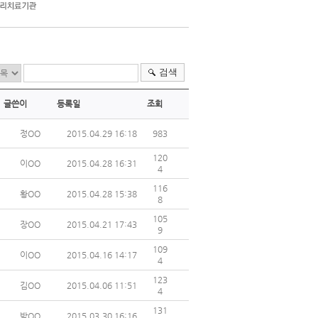
검색
글쓴이
등록일
조회
정OO
2015.04.29 16:18
983
120
이OO
2015.04.28 16:31
4
116
황OO
2015.04.28 15:38
8
105
장OO
2015.04.21 17:43
9
109
이OO
2015.04.16 14:17
4
123
김OO
2015.04.06 11:51
4
131
박OO
2015.03.30 16:16