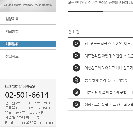
총
11
건
화, 분노를 참을 수 없어요. 어떻
치료결과를 어떻게 확인할 수 있
이성친구와 헤어지고 나니 친구가
성격 탓에 관계 맺기가 어렵습니다
다른사람과 잘 어울리지 못합니다
심상치료는 눈을 감고 하는 최면